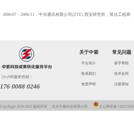
· 2006/07－2006/11，中兴通讯有限公司(ZTE) 西安研究所，算法工程师
关于中索
常见问题
· 平台简介
· 新手帮助
· 联系我们
· 技术合同
24小时服务热线：
· 免责声明
· 注册需知
176 0088 0246
CopyRight 2018-2025 版权所有 北京中索科技有限公司
京公网安备 110115020