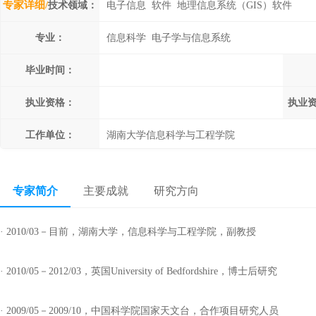
专家详细/
技术领域：
电子信息 软件 地理信息系统（GIS）软件
专业：
信息科学 电子学与信息系统
毕业时间：
执业资格：
执业
工作单位：
湖南大学信息科学与工程学院
专家简介
主要成就
研究方向
· 2010/03－目前，湖南大学，信息科学与工程学院，副教授
· 2010/05－2012/03，英国University of Bedfordshire，博士后研究
· 2009/05－2009/10，中国科学院国家天文台，合作项目研究人员